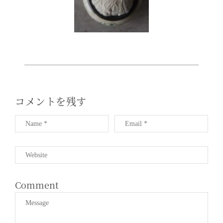
T
I
O
N
コメントを残す
Comment