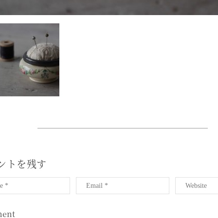
ントを残す
ent