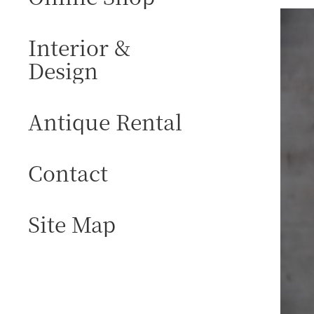
Interior &
Design
Antique Rental
Contact
Site Map