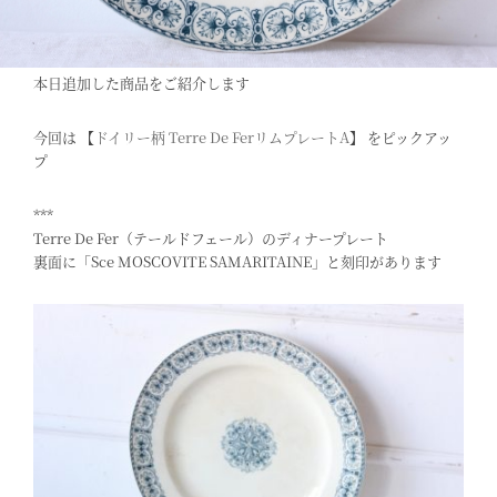
本日追加した商品をご紹介します
今回は 【
ドイリー柄 Terre De FerリムプレートA
】 をピックアッ
プ
***
Terre De Fer（テールドフェール）のディナープレート
裏面に「Sce MOSCOVITE SAMARITAINE」と刻印があります