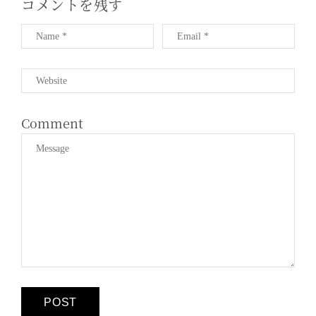
コメントを残す
Comment