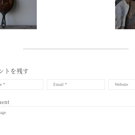
ントを残す
ent