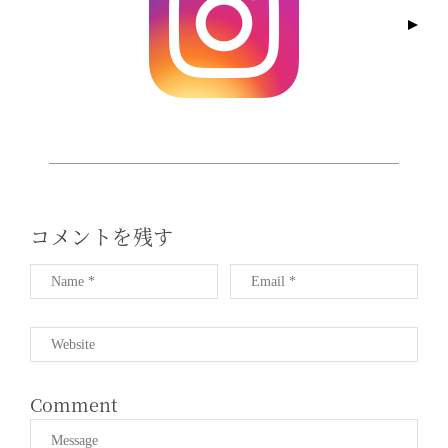
A
T
I
O
N
コメントを残す
Comment