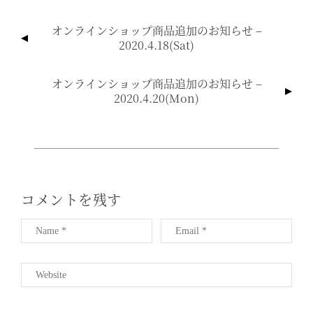
投
オンラインショップ商品追加のお知らせ –
稿
2020.4.18(sat)
ナ
ビ
オンラインショップ商品追加のお知らせ –
ゲ
2020.4.20(mon)
ー
シ
ョ
ン
コメントを残す