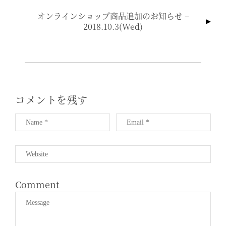
ナ
オンラインショップ商品追加のお知らせ –
ビ
2018.10.3(wed)
ゲ
ー
シ
ョ
ン
コメントを残す
Comment