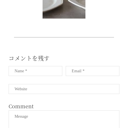
T
I
O
N
コメントを残す
Comment