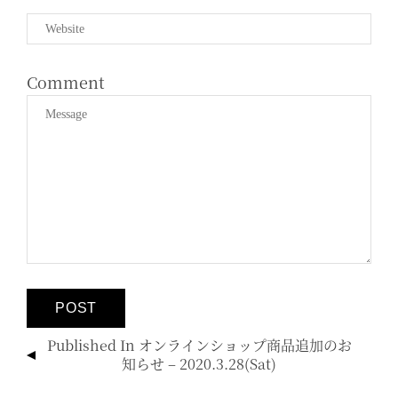
Comment
投
Published In
オンラインショップ商品追加のお
稿
知らせ – 2020.3.28(sat)
ナ