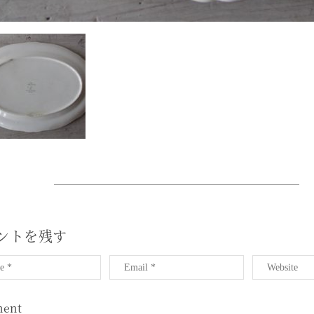
ントを残す
ent