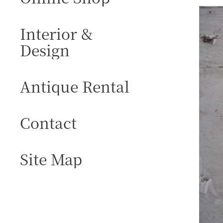
Interior &
Design
Antique Rental
Contact
Site Map