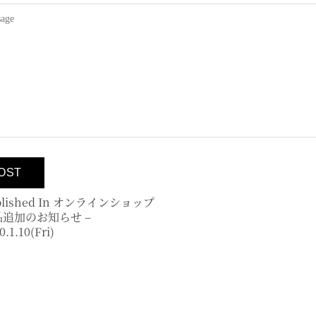
lished In
オンラインショップ
品追加のお知らせ –
0.1.10(fri)