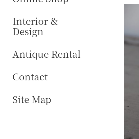
Interior &
Design
Antique Rental
Contact
Site Map