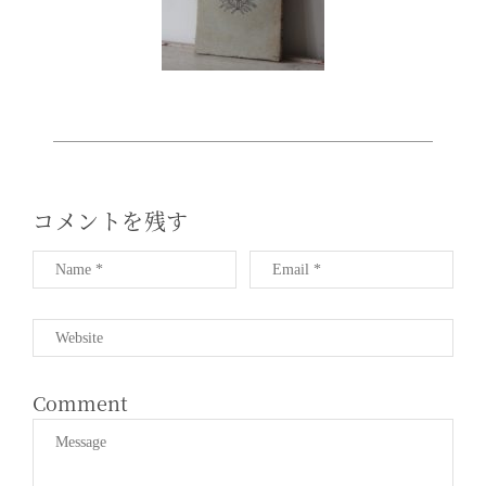
T
I
O
N
コメントを残す
Comment