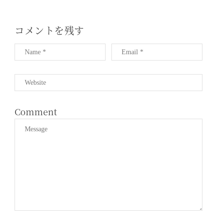
ン
コメントを残す
Comment