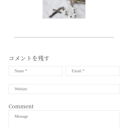
T
I
O
N
コメントを残す
Comment