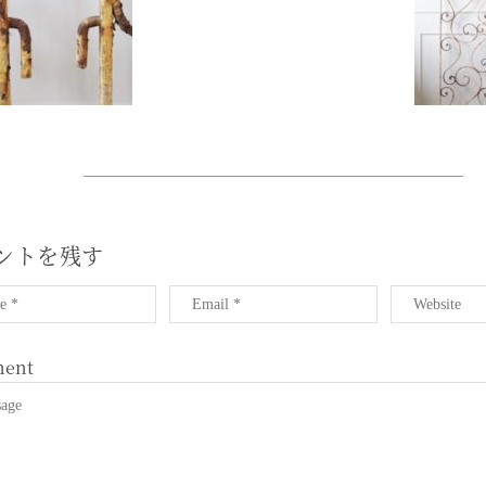
ントを残す
ent