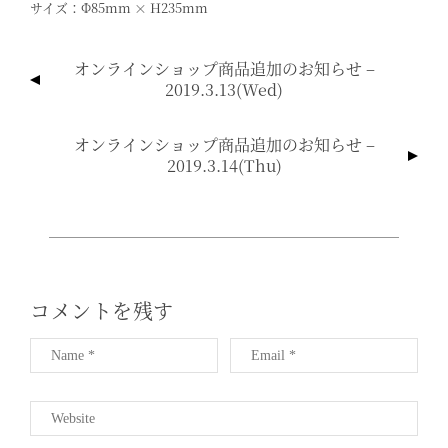
サイズ：φ85mm × H235mm
投
オンラインショップ商品追加のお知らせ –
稿
2019.3.13(wed)
ナ
ビ
オンラインショップ商品追加のお知らせ –
ゲ
2019.3.14(thu)
ー
シ
ョ
ン
コメントを残す