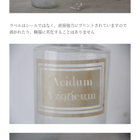
ラベルはシールではなく、直接強力にプリントされていますので
剥がれたり、極端に劣化することはありません