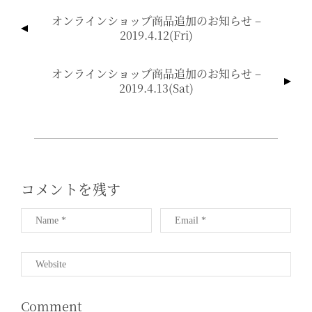
投
オンラインショップ商品追加のお知らせ –
稿
2019.4.12(fri)
ナ
ビ
オンラインショップ商品追加のお知らせ –
ゲ
2019.4.13(sat)
ー
シ
ョ
ン
コメントを残す
Comment