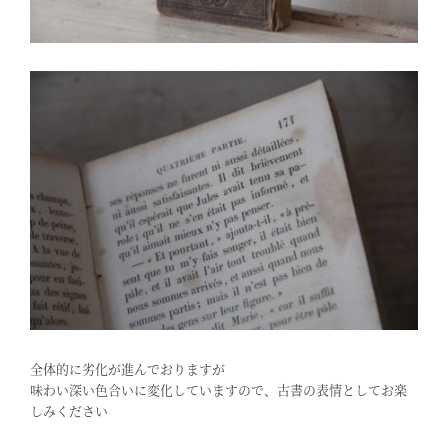
全体的に劣化が進んでおりますが
味わい深い色合いに変化していますので、古書の表情としてお楽
しみください