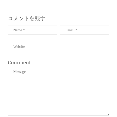
ン
コメントを残す
Comment