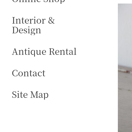
Interior &
Design
Antique Rental
Contact
Site Map