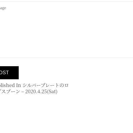
lished In
シルバープレートのロ
スプーン – 2020.4.25(sat)