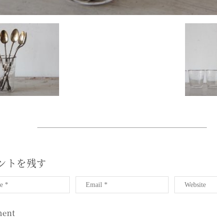
ントを残す
ent