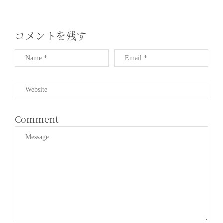
コメントを残す
Comment