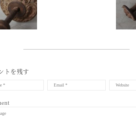
ントを残す
ent