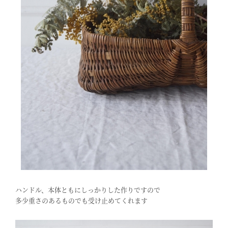
ハンドル、本体ともにしっかりした作りですので
多少重さのあるものでも受け止めてくれます