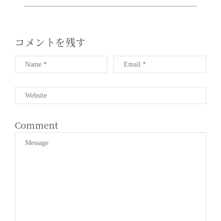
ョ
ン
コメントを残す
Comment