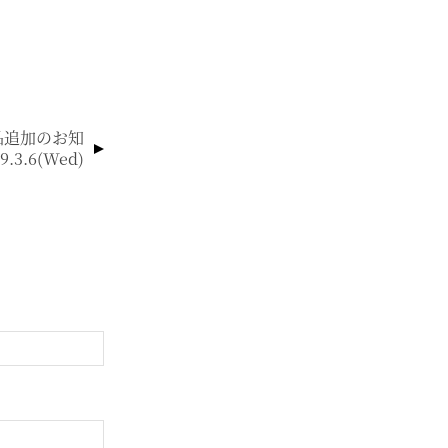
品追加のお知
9.3.6(wed)