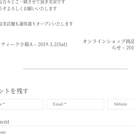
な方々とご一緒させて頂き光栄です
うぞよろしくお願いいたします
は実店舗も通常通りオープンいたします
オンラインショップ商
ティーク小箱A – 2019.3.2(sat)
らせ – 201
ントを残す
ent