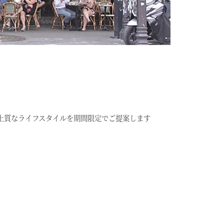
上質なライフスタイルを期間限定でご提案します