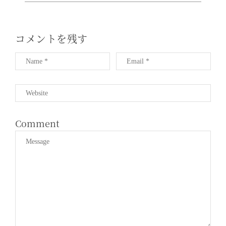
ョ
ン
コメントを残す
Comment