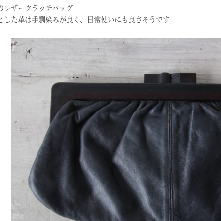
のレザークラッチバッグ
とした革は手馴染みが良く、日常使いにも良さそうです