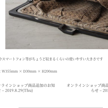
やスマートフォン等がちょうど収まるくらいの使いやすい大きさです
W355mm × D30mm × H200mm
ンラインショップ商品追加のお知
オンラインショップ商
– 2019.8.29(thu)
らせ – 201