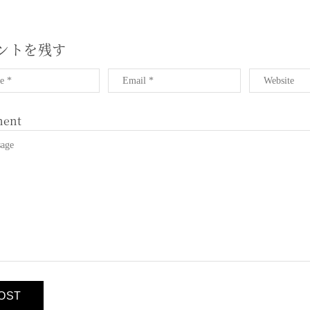
ントを残す
ent