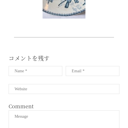
T
I
O
N
コメントを残す
Comment