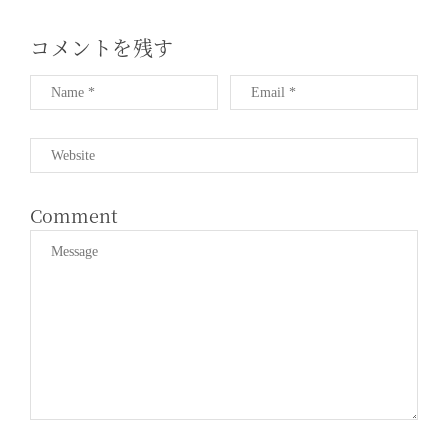
コメントを残す
Comment