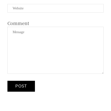
Comment