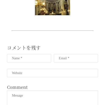
T
I
O
N
コメントを残す
Comment